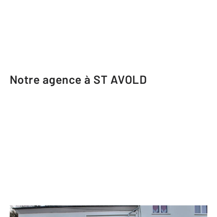
Notre agence à ST AVOLD