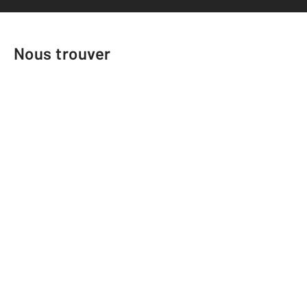
Nous trouver