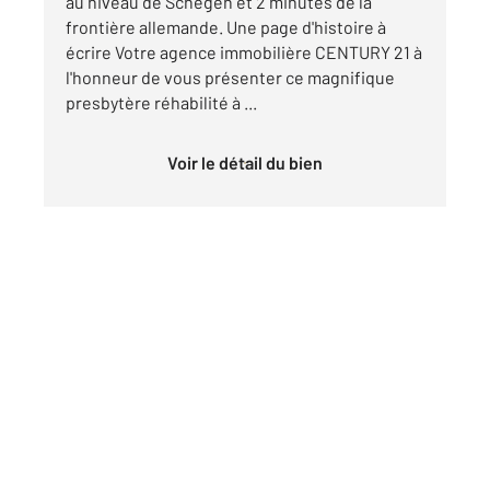
au niveau de Schegen et 2 minutes de la
frontière allemande. Une page d'histoire à
écrire Votre agence immobilière CENTURY 21 à
l'honneur de vous présenter ce magnifique
presbytère réhabilité à ...
Voir le détail du bien