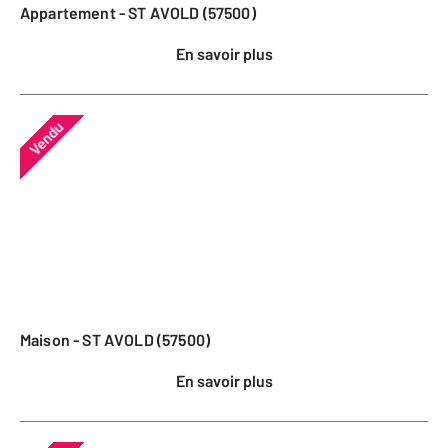
Appartement - ST AVOLD (57500)
En savoir plus
Vendu
Maison - ST AVOLD (57500)
En savoir plus