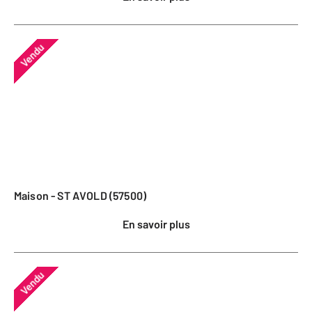
Vendu
Maison - ST AVOLD (57500)
En savoir plus
Vendu