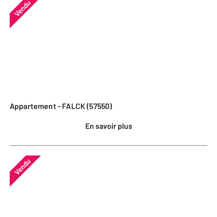
Vendu
Appartement - FALCK (57550)
En savoir plus
Vendu