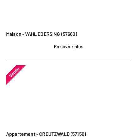
Maison - VAHL EBERSING (57660)
En savoir plus
Vendu
Appartement - CREUTZWALD (57150)