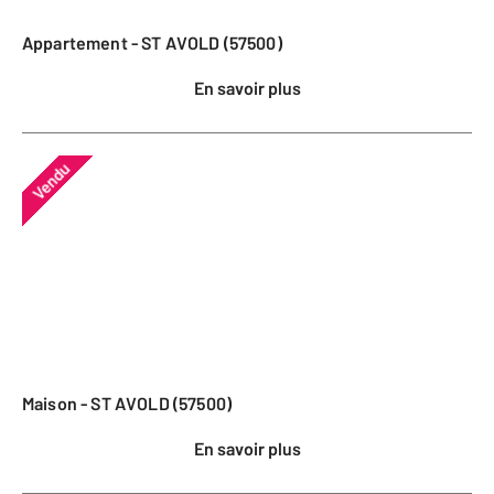
Appartement - ST AVOLD (57500)
En savoir plus
Vendu
Maison - ST AVOLD (57500)
En savoir plus