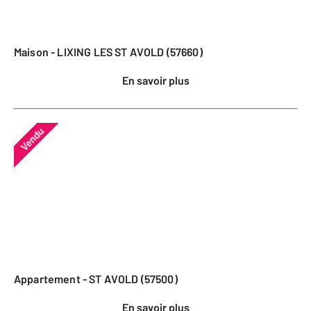
Maison - LIXING LES ST AVOLD (57660)
En savoir plus
Vendu
Appartement - ST AVOLD (57500)
En savoir plus