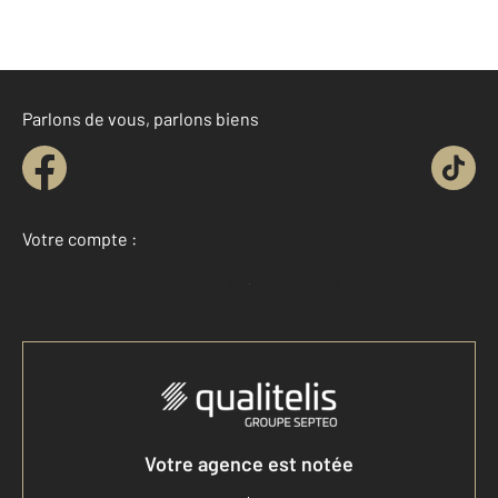
Parlons de vous, parlons biens
Votre compte :
Accéder à mon compte
Votre agence est notée