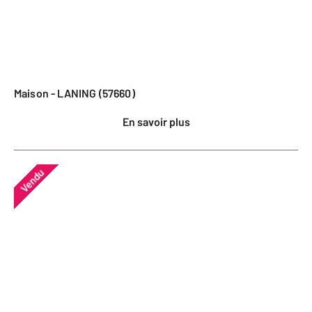
Maison - LANING (57660)
En savoir plus
Vendu