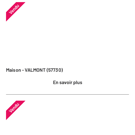
Vendu
Maison - VALMONT (57730)
En savoir plus
Vendu