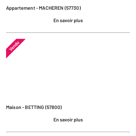
Appartement - MACHEREN (57730)
En savoir plus
Vendu
Maison - BETTING (57800)
En savoir plus