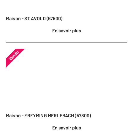
Maison - ST AVOLD (57500)
En savoir plus
Vendu
Maison - FREYMING MERLEBACH (57800)
En savoir plus