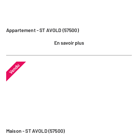
Appartement - ST AVOLD (57500)
En savoir plus
Vendu
Maison - ST AVOLD (57500)