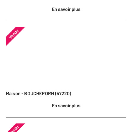
En savoir plus
Vendu
Maison - BOUCHEPORN (57220)
En savoir plus
Vendu