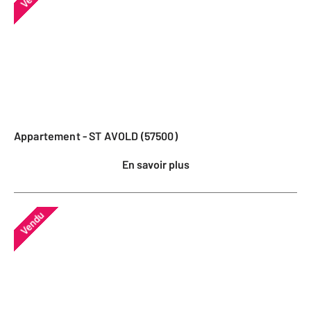
Appartement - ST AVOLD (57500)
En savoir plus
Vendu