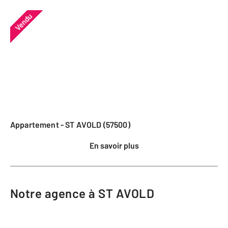
Vendu
Appartement - ST AVOLD (57500)
En savoir plus
Notre agence à ST AVOLD