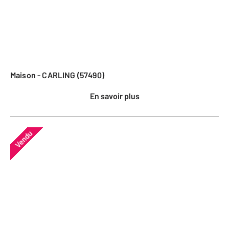
Maison - CARLING (57490)
En savoir plus
Vendu