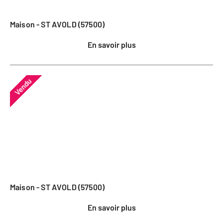
Maison - ST AVOLD (57500)
En savoir plus
Vendu
Maison - ST AVOLD (57500)
En savoir plus