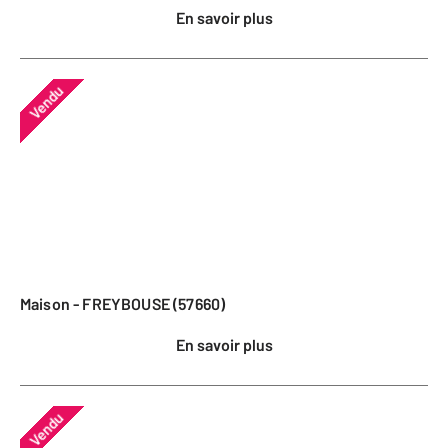
En savoir plus
Vendu
Maison - FREYBOUSE (57660)
En savoir plus
Vendu