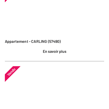
Appartement - CARLING (57490)
En savoir plus
Vendu