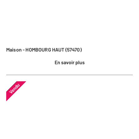
Maison - HOMBOURG HAUT (57470)
En savoir plus
Vendu