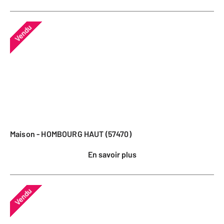
Vendu
Maison - HOMBOURG HAUT (57470)
En savoir plus
Vendu