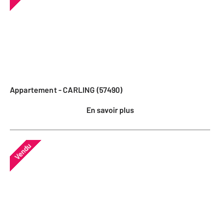
Appartement - CARLING (57490)
En savoir plus
Vendu